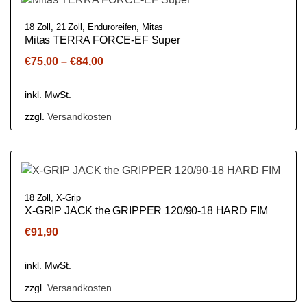
18 Zoll
,
21 Zoll
,
Enduroreifen
,
Mitas
Mitas TERRA FORCE-EF Super
€
75,00
–
€
84,00
inkl. MwSt.
zzgl.
Versandkosten
18 Zoll
,
X-Grip
X-GRIP JACK the GRIPPER 120/90-18 HARD FIM
€
91,90
inkl. MwSt.
zzgl.
Versandkosten