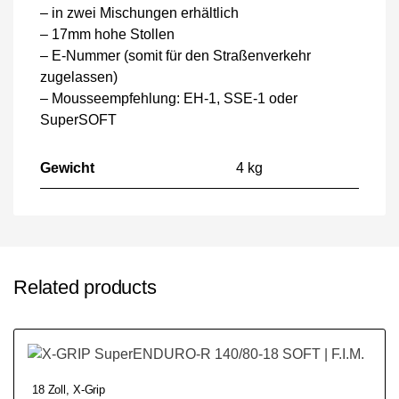
– in zwei Mischungen erhältlich
– 17mm hohe Stollen
– E-Nummer (somit für den Straßenverkehr
zugelassen)
– Mousseempfehlung: EH-1, SSE-1 oder
SuperSOFT
Gewicht
4 kg
Related products
18 Zoll
,
X-Grip