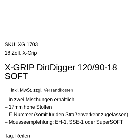
SKU:
XG-1703
18 Zoll
,
X-Grip
X-GRIP DirtDigger 120/90-18
SOFT
inkl. MwSt.
zzgl.
Versandkosten
– in zwei Mischungen erhältlich
– 17mm hohe Stollen
– E-Nummer (somit für den Straßenverkehr zugelassen)
– Mousseempfehlung: EH-1, SSE-1 oder SuperSOFT
Tag:
Reifen