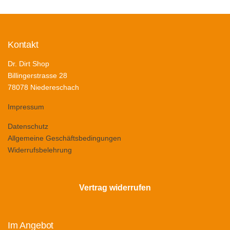
Kontakt
Dr. Dirt Shop
Billingerstrasse 28
78078 Niedereschach
Impressum
Datenschutz
Allgemeine Geschäftsbedingungen
Widerrufsbelehrung
Vertrag widerrufen
Im Angebot