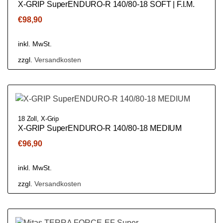
X-GRIP SuperENDURO-R 140/80-18 SOFT | F.I.M.
€
98,90
inkl. MwSt.
zzgl.
Versandkosten
18 Zoll
,
X-Grip
X-GRIP SuperENDURO-R 140/80-18 MEDIUM
€
96,90
inkl. MwSt.
zzgl.
Versandkosten