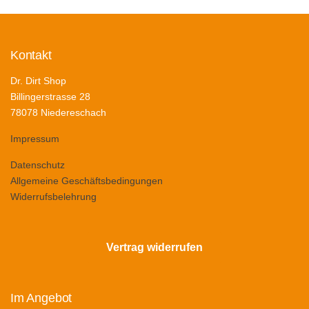
Kontakt
Dr. Dirt Shop
Billingerstrasse 28
78078 Niedereschach
Impressum
Datenschutz
Allgemeine Geschäftsbedingungen
Widerrufsbelehrung
Vertrag widerrufen
Im Angebot