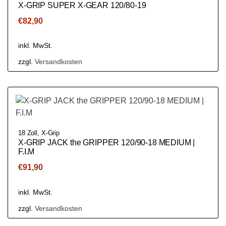
X-GRIP SUPER X-GEAR 120/80-19
€
82,90
inkl. MwSt.
zzgl.
Versandkosten
18 Zoll
,
X-Grip
X-GRIP JACK the GRIPPER 120/90-18 MEDIUM |
F.I.M
€
91,90
inkl. MwSt.
zzgl.
Versandkosten