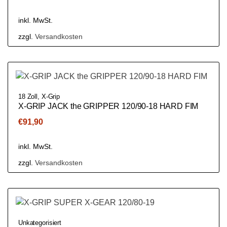
inkl. MwSt.
zzgl.
Versandkosten
18 Zoll
,
X-Grip
X-GRIP JACK the GRIPPER 120/90-18 HARD FIM
€
91,90
inkl. MwSt.
zzgl.
Versandkosten
Unkategorisiert