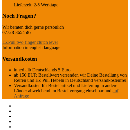
Lieferzeit:
2-5 Werktage
Noch Fragen?
Wir beraten dich gerne persönlich
07728-8654587
EZPull two-finger clutch lever
Information in english language
Versandkosten
innerhalb Deutschlands 5 Euro
ab 150 EUR Bestellwert versenden wir Deine Bestellung von
Reifen und EZ Pull Hebeln in Deutschland versandkostenfrei
Versandkosten für Bestellartikel und Lieferung in andere
Länder abweichend im Bestellvorgang einsehbar und
auf
Anfrage