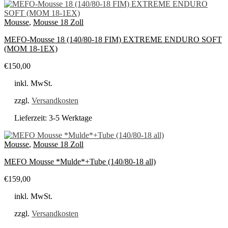
Mousse
,
Mousse 18 Zoll
MEFO-Mousse 18 (140/80-18 FIM) EXTREME ENDURO SOFT
(MOM 18-1EX)
€
150,00
inkl. MwSt.
zzgl.
Versandkosten
Lieferzeit:
3-5 Werktage
Mousse
,
Mousse 18 Zoll
MEFO Mousse *Mulde*+Tube (140/80-18 all)
€
159,00
inkl. MwSt.
zzgl.
Versandkosten