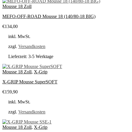
Mousse 18 Zoll
MEFO-OFF-ROAD Mousse 18 (140/80-18 BIG)
€
134,00
inkl. MwSt.
zzgl.
Versandkosten
Lieferzeit:
3-5 Werktage
Mousse 18 Zoll
,
X-Grip
X-GRIP Mousse SuperSOFT
€
159,90
inkl. MwSt.
zzgl.
Versandkosten
Mousse 18 Zoll
,
X-Grip