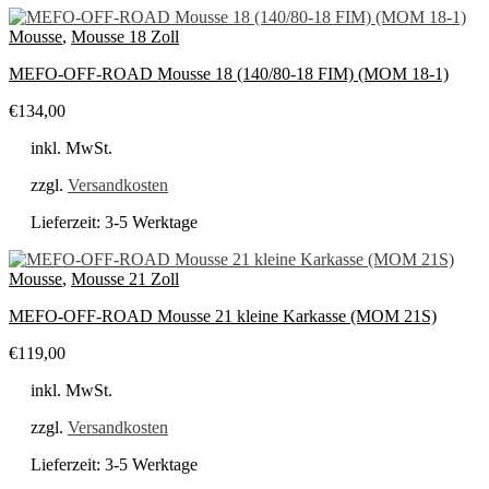
Mousse
,
Mousse 18 Zoll
MEFO-OFF-ROAD Mousse 18 (140/80-18 FIM) (MOM 18-1)
€
134,00
inkl. MwSt.
zzgl.
Versandkosten
Lieferzeit:
3-5 Werktage
Mousse
,
Mousse 21 Zoll
MEFO-OFF-ROAD Mousse 21 kleine Karkasse (MOM 21S)
€
119,00
inkl. MwSt.
zzgl.
Versandkosten
Lieferzeit:
3-5 Werktage