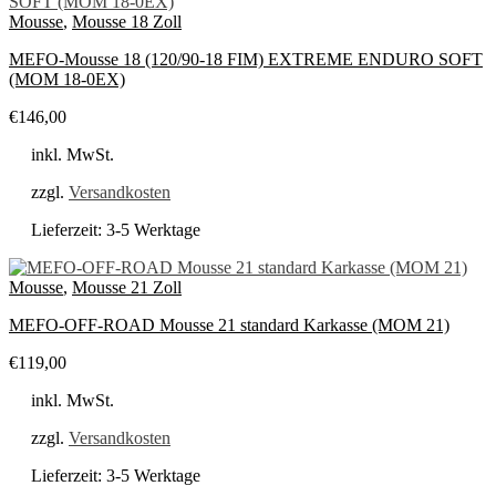
Mousse
,
Mousse 18 Zoll
MEFO-Mousse 18 (120/90-18 FIM) EXTREME ENDURO SOFT
(MOM 18-0EX)
€
146,00
inkl. MwSt.
zzgl.
Versandkosten
Lieferzeit:
3-5 Werktage
Mousse
,
Mousse 21 Zoll
MEFO-OFF-ROAD Mousse 21 standard Karkasse (MOM 21)
€
119,00
inkl. MwSt.
zzgl.
Versandkosten
Lieferzeit:
3-5 Werktage