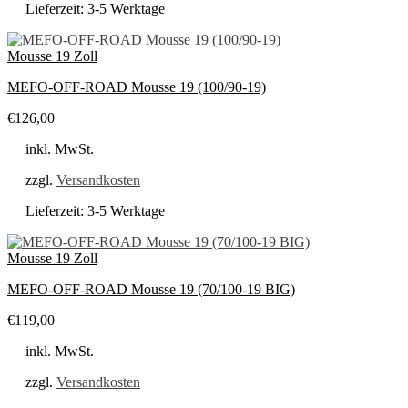
Lieferzeit:
3-5 Werktage
Mousse 19 Zoll
MEFO-OFF-ROAD Mousse 19 (100/90-19)
€
126,00
inkl. MwSt.
zzgl.
Versandkosten
Lieferzeit:
3-5 Werktage
Mousse 19 Zoll
MEFO-OFF-ROAD Mousse 19 (70/100-19 BIG)
€
119,00
inkl. MwSt.
zzgl.
Versandkosten