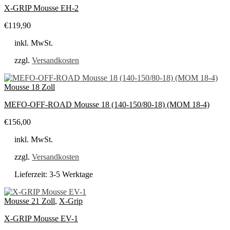
X-GRIP Mousse EH-2
€
119,90
inkl. MwSt.
zzgl.
Versandkosten
Mousse 18 Zoll
MEFO-OFF-ROAD Mousse 18 (140-150/80-18) (MOM 18-4)
€
156,00
inkl. MwSt.
zzgl.
Versandkosten
Lieferzeit:
3-5 Werktage
Mousse 21 Zoll
,
X-Grip
X-GRIP Mousse EV-1