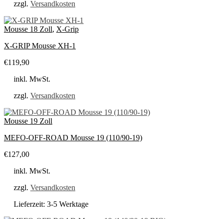
zzgl.
Versandkosten
Mousse 18 Zoll
,
X-Grip
X-GRIP Mousse XH-1
€
119,90
inkl. MwSt.
zzgl.
Versandkosten
Mousse 19 Zoll
MEFO-OFF-ROAD Mousse 19 (110/90-19)
€
127,00
inkl. MwSt.
zzgl.
Versandkosten
Lieferzeit:
3-5 Werktage