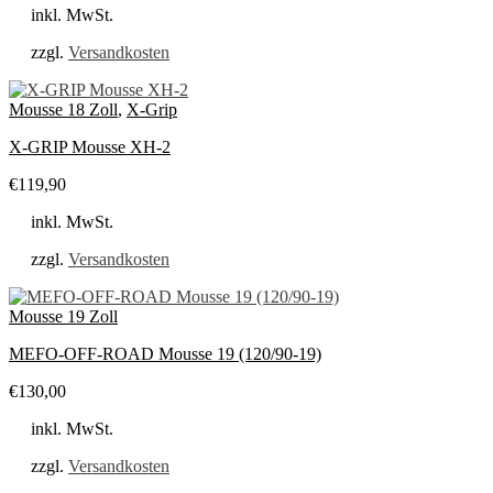
inkl. MwSt.
zzgl.
Versandkosten
Mousse 18 Zoll
,
X-Grip
X-GRIP Mousse XH-2
€
119,90
inkl. MwSt.
zzgl.
Versandkosten
Mousse 19 Zoll
MEFO-OFF-ROAD Mousse 19 (120/90-19)
€
130,00
inkl. MwSt.
zzgl.
Versandkosten