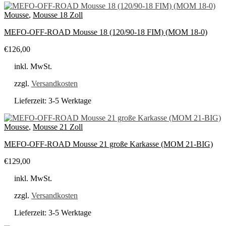
Mousse
,
Mousse 18 Zoll
MEFO-OFF-ROAD Mousse 18 (120/90-18 FIM) (MOM 18-0)
€
126,00
inkl. MwSt.
zzgl.
Versandkosten
Lieferzeit:
3-5 Werktage
Mousse
,
Mousse 21 Zoll
MEFO-OFF-ROAD Mousse 21 große Karkasse (MOM 21-BIG)
€
129,00
inkl. MwSt.
zzgl.
Versandkosten
Lieferzeit:
3-5 Werktage