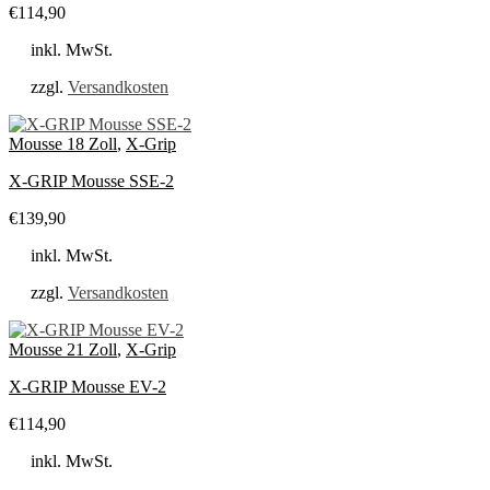
€
114,90
inkl. MwSt.
zzgl.
Versandkosten
Mousse 18 Zoll
,
X-Grip
X-GRIP Mousse SSE-2
€
139,90
inkl. MwSt.
zzgl.
Versandkosten
Mousse 21 Zoll
,
X-Grip
X-GRIP Mousse EV-2
€
114,90
inkl. MwSt.