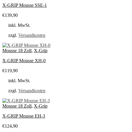
X-GRIP Mousse SSE-1
€
139,90
inkl. MwSt.
zzgl.
Versandkosten
Mousse 18 Zoll
,
X-Grip
X-GRIP Mousse XH-0
€
119,90
inkl. MwSt.
zzgl.
Versandkosten
Mousse 18 Zoll
,
X-Grip
X-GRIP Mousse EH-3
€
124,90