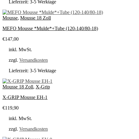
Lieferzeit:
3-5 Werktage
Mousse
,
Mousse 18 Zoll
MEFO Mousse *Mulde*+Tube (120-140/80-18)
€
147,00
inkl. MwSt.
zzgl.
Versandkosten
Lieferzeit:
3-5 Werktage
Mousse 18 Zoll
,
X-Grip
X-GRIP Mousse EH-1
€
119,90
inkl. MwSt.
zzgl.
Versandkosten