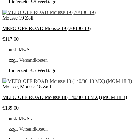
Lieferzeit:
3-5 Werktage
Mousse 19 Zoll
MEFO-OFF-ROAD Mousse 19 (70/100-19)
€
117,00
inkl. MwSt.
zzgl.
Versandkosten
Lieferzeit:
3-5 Werktage
Mousse
,
Mousse 18 Zoll
MEFO-OFF-ROAD Mousse 18 (140/80-18 MX) (MOM 18-3)
€
139,00
inkl. MwSt.
zzgl.
Versandkosten