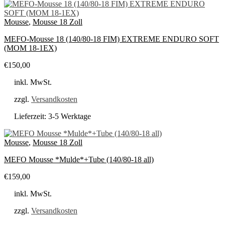
Mousse
,
Mousse 18 Zoll
MEFO-Mousse 18 (140/80-18 FIM) EXTREME ENDURO SOFT
(MOM 18-1EX)
€
150,00
inkl. MwSt.
zzgl.
Versandkosten
Lieferzeit:
3-5 Werktage
Mousse
,
Mousse 18 Zoll
MEFO Mousse *Mulde*+Tube (140/80-18 all)
€
159,00
inkl. MwSt.
zzgl.
Versandkosten