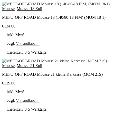
Mousse
,
Mousse 18 Zoll
MEFO-OFF-ROAD Mousse 18 (140/80-18 FIM) (MOM 18-1)
€
134,00
inkl. MwSt.
zzgl.
Versandkosten
Lieferzeit:
3-5 Werktage
Mousse
,
Mousse 21 Zoll
MEFO-OFF-ROAD Mousse 21 kleine Karkasse (MOM 21S)
€
119,00
inkl. MwSt.
zzgl.
Versandkosten
Lieferzeit:
3-5 Werktage