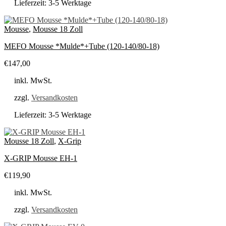
Lieferzeit:
3-5 Werktage
Mousse
,
Mousse 18 Zoll
MEFO Mousse *Mulde*+Tube (120-140/80-18)
€
147,00
inkl. MwSt.
zzgl.
Versandkosten
Lieferzeit:
3-5 Werktage
Mousse 18 Zoll
,
X-Grip
X-GRIP Mousse EH-1
€
119,90
inkl. MwSt.
zzgl.
Versandkosten