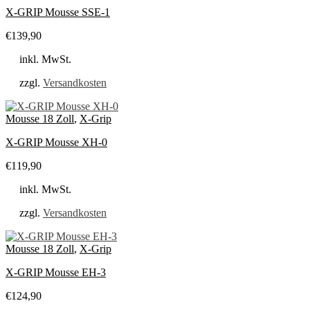
X-GRIP Mousse SSE-1
€
139,90
inkl. MwSt.
zzgl.
Versandkosten
Mousse 18 Zoll
,
X-Grip
X-GRIP Mousse XH-0
€
119,90
inkl. MwSt.
zzgl.
Versandkosten
Mousse 18 Zoll
,
X-Grip
X-GRIP Mousse EH-3
€
124,90