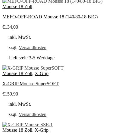
Mousse 18 Zoll
MEFO-OFF-ROAD Mousse 18 (140/80-18 BIG)
€
134,00
inkl. MwSt.
zzgl.
Versandkosten
Lieferzeit:
3-5 Werktage
Mousse 18 Zoll
,
X-Grip
X-GRIP Mousse SuperSOFT
€
159,90
inkl. MwSt.
zzgl.
Versandkosten
Mousse 18 Zoll
,
X-Grip