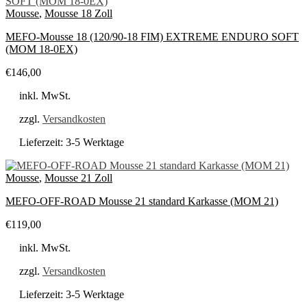
Mousse
,
Mousse 18 Zoll
MEFO-Mousse 18 (120/90-18 FIM) EXTREME ENDURO SOFT
(MOM 18-0EX)
€
146,00
inkl. MwSt.
zzgl.
Versandkosten
Lieferzeit:
3-5 Werktage
Mousse
,
Mousse 21 Zoll
MEFO-OFF-ROAD Mousse 21 standard Karkasse (MOM 21)
€
119,00
inkl. MwSt.
zzgl.
Versandkosten
Lieferzeit:
3-5 Werktage