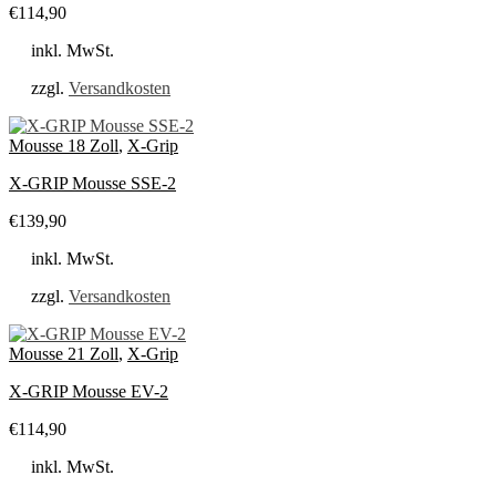
€
114,90
inkl. MwSt.
zzgl.
Versandkosten
Mousse 18 Zoll
,
X-Grip
X-GRIP Mousse SSE-2
€
139,90
inkl. MwSt.
zzgl.
Versandkosten
Mousse 21 Zoll
,
X-Grip
X-GRIP Mousse EV-2
€
114,90
inkl. MwSt.