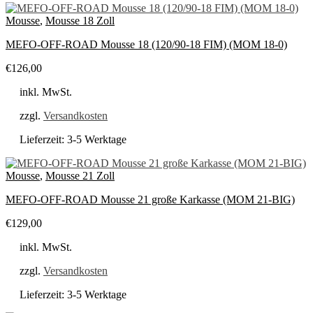
Mousse
,
Mousse 18 Zoll
MEFO-OFF-ROAD Mousse 18 (120/90-18 FIM) (MOM 18-0)
€
126,00
inkl. MwSt.
zzgl.
Versandkosten
Lieferzeit:
3-5 Werktage
Mousse
,
Mousse 21 Zoll
MEFO-OFF-ROAD Mousse 21 große Karkasse (MOM 21-BIG)
€
129,00
inkl. MwSt.
zzgl.
Versandkosten
Lieferzeit:
3-5 Werktage