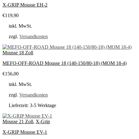
X-GRIP Mousse EH-2
€
119,90
inkl. MwSt.
zzgl.
Versandkosten
Mousse 18 Zoll
MEFO-OFF-ROAD Mousse 18 (140-150/80-18) (MOM 18-4)
€
156,00
inkl. MwSt.
zzgl.
Versandkosten
Lieferzeit:
3-5 Werktage
Mousse 21 Zoll
,
X-Grip
X-GRIP Mousse EV-1