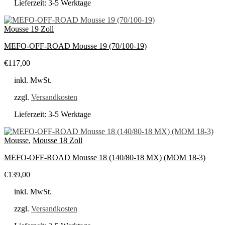
Lieferzeit:
3-5 Werktage
Mousse 19 Zoll
MEFO-OFF-ROAD Mousse 19 (70/100-19)
€
117,00
inkl. MwSt.
zzgl.
Versandkosten
Lieferzeit:
3-5 Werktage
Mousse
,
Mousse 18 Zoll
MEFO-OFF-ROAD Mousse 18 (140/80-18 MX) (MOM 18-3)
€
139,00
inkl. MwSt.
zzgl.
Versandkosten