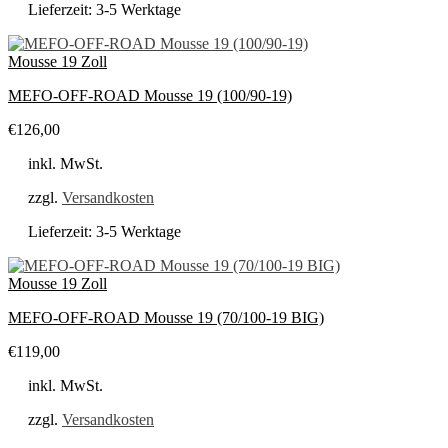
Lieferzeit:
3-5 Werktage
Mousse 19 Zoll
MEFO-OFF-ROAD Mousse 19 (100/90-19)
€
126,00
inkl. MwSt.
zzgl.
Versandkosten
Lieferzeit:
3-5 Werktage
Mousse 19 Zoll
MEFO-OFF-ROAD Mousse 19 (70/100-19 BIG)
€
119,00
inkl. MwSt.
zzgl.
Versandkosten