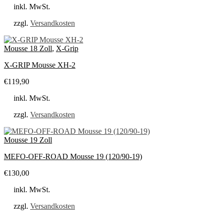
inkl. MwSt.
zzgl.
Versandkosten
Mousse 18 Zoll
,
X-Grip
X-GRIP Mousse XH-2
€
119,90
inkl. MwSt.
zzgl.
Versandkosten
Mousse 19 Zoll
MEFO-OFF-ROAD Mousse 19 (120/90-19)
€
130,00
inkl. MwSt.
zzgl.
Versandkosten