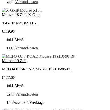
zzgl.
Versandkosten
Mousse 18 Zoll
,
X-Grip
X-GRIP Mousse XH-1
€
119,90
inkl. MwSt.
zzgl.
Versandkosten
Mousse 19 Zoll
MEFO-OFF-ROAD Mousse 19 (110/90-19)
€
127,00
inkl. MwSt.
zzgl.
Versandkosten
Lieferzeit:
3-5 Werktage