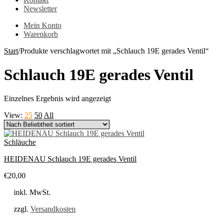
Newsletter
Mein Konto
Warenkorb
Start
/
Produkte verschlagwortet mit „Schlauch 19E gerades Ventil“
Schlauch 19E gerades Ventil
Einzelnes Ergebnis wird angezeigt
View:
25
50
All
Schläuche
HEIDENAU Schlauch 19E gerades Ventil
€
20,00
inkl. MwSt.
zzgl.
Versandkosten