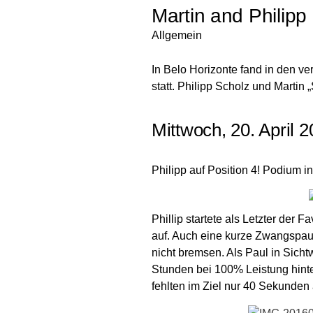
Martin and Philipp 
Allgemein
In Belo Horizonte fand in den 
statt. Philipp Scholz und Martin 
Mittwoch, 20. April 2
Philipp auf Position 4! Podium 
Phillip startete als Letzter der F
auf. Auch eine kurze Zwangspau
nicht bremsen. Als Paul in Sicht
Stunden bei 100% Leistung hint
fehlten im Ziel nur 40 Sekunden