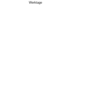
Werktage