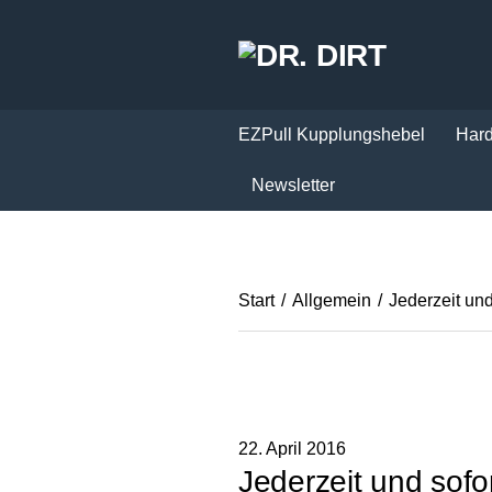
EZPull Kupplungshebel
Hard
Newsletter
Start
/
Allgemein
/
Jederzeit und
22. April 2016
Jederzeit und sofo