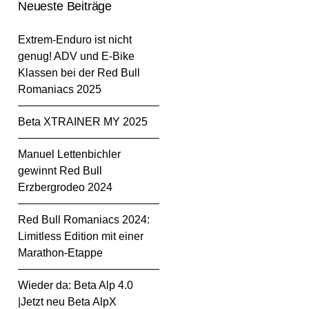
Neueste Beiträge
Extrem-Enduro ist nicht
genug! ADV und E-Bike
Klassen bei der Red Bull
Romaniacs 2025
Beta XTRAINER MY 2025
Manuel Lettenbichler
gewinnt Red Bull
Erzbergrodeo 2024
Red Bull Romaniacs 2024:
Limitless Edition mit einer
Marathon-Etappe
Wieder da: Beta Alp 4.0
|Jetzt neu Beta AlpX