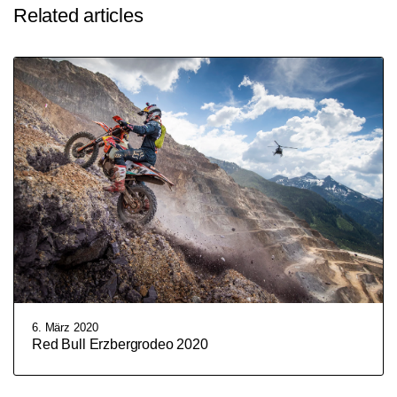
Related articles
6. März 2020
Red Bull Erzbergrodeo 2020