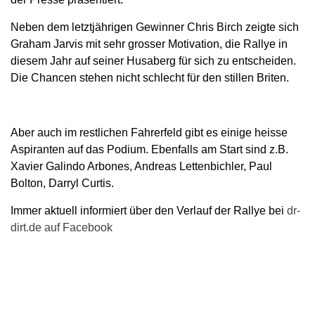
Neben dem letztjährigen Gewinner Chris Birch zeigte sich
Graham Jarvis mit sehr grosser Motivation, die Rallye in
diesem Jahr auf seiner Husaberg für sich zu entscheiden.
Die Chancen stehen nicht schlecht für den stillen Briten.
Aber auch im restlichen Fahrerfeld gibt es einige heisse
Aspiranten auf das Podium. Ebenfalls am Start sind z.B.
Xavier Galindo Arbones, Andreas Lettenbichler, Paul
Bolton, Darryl Curtis.
Immer aktuell informiert über den Verlauf der Rallye bei
dr-
dirt.de auf Facebook