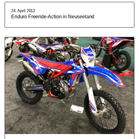
24. April 2012
Enduro Freeride-Action in Neuseeland