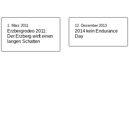
1. März 2011
12. Dezember 2013
Erzbergrodeo 2011:
2014 kein Endurance
Der Erzberg wirft einen
Day
langen Schatten