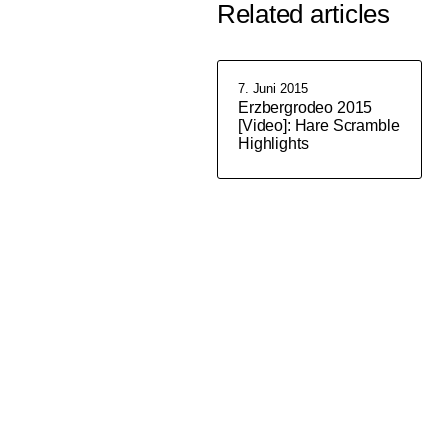
Related articles
7. Juni 2015
Erzbergrodeo 2015
[Video]: Hare Scramble
Highlights