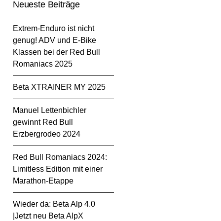
Neueste Beiträge
Extrem-Enduro ist nicht
genug! ADV und E-Bike
Klassen bei der Red Bull
Romaniacs 2025
Beta XTRAINER MY 2025
Manuel Lettenbichler
gewinnt Red Bull
Erzbergrodeo 2024
Red Bull Romaniacs 2024:
Limitless Edition mit einer
Marathon-Etappe
Wieder da: Beta Alp 4.0
|Jetzt neu Beta AlpX