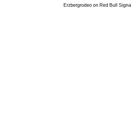
Erzbergrodeo on Red Bull Signa