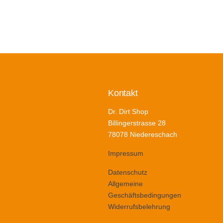
Kontakt
Dr. Dirt Shop
Billingerstrasse 28
78078 Niedereschach
Impressum
Datenschutz
Allgemeine
Geschäftsbedingungen
Widerrufsbelehrung