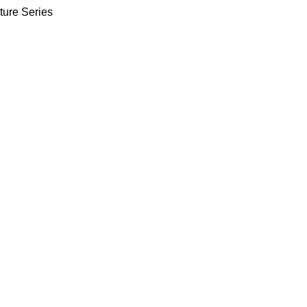
ture Series