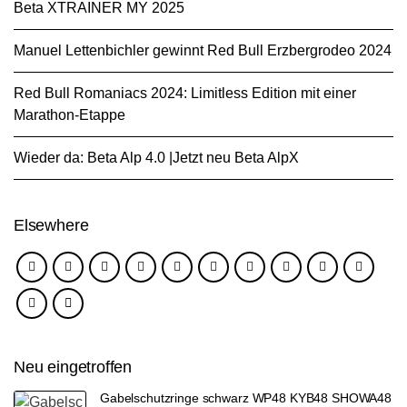
Beta XTRAINER MY 2025
Manuel Lettenbichler gewinnt Red Bull Erzbergrodeo 2024
Red Bull Romaniacs 2024: Limitless Edition mit einer
Marathon-Etappe
Wieder da: Beta Alp 4.0 |Jetzt neu Beta AlpX
Elsewhere
Neu eingetroffen
Gabelschutzringe schwarz WP48 KYB48 SHOWA48