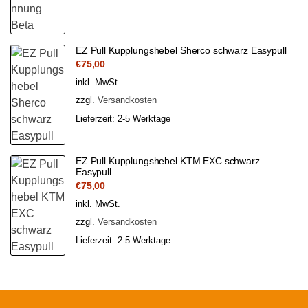
EZ Pull Kupplungshebel Sherco schwarz Easypull
€
75,00
inkl. MwSt.
zzgl.
Versandkosten
Lieferzeit:
2-5 Werktage
EZ Pull Kupplungshebel KTM EXC schwarz
Easypull
€
75,00
inkl. MwSt.
zzgl.
Versandkosten
Lieferzeit:
2-5 Werktage