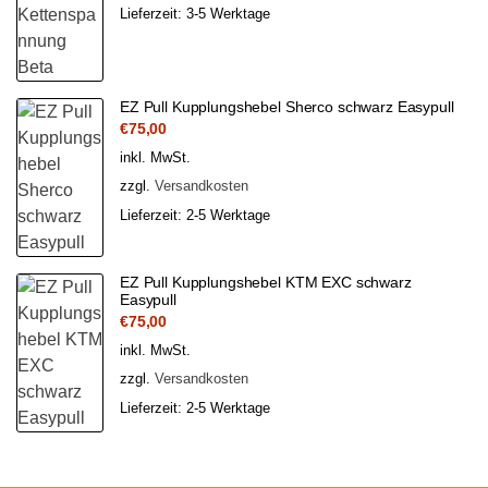
Lieferzeit:
3-5 Werktage
EZ Pull Kupplungshebel Sherco schwarz Easypull
€
75,00
inkl. MwSt.
zzgl.
Versandkosten
Lieferzeit:
2-5 Werktage
EZ Pull Kupplungshebel KTM EXC schwarz
Easypull
€
75,00
inkl. MwSt.
zzgl.
Versandkosten
Lieferzeit:
2-5 Werktage