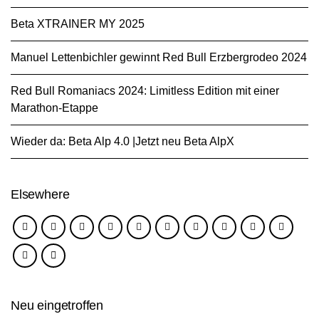
Beta XTRAINER MY 2025
Manuel Lettenbichler gewinnt Red Bull Erzbergrodeo 2024
Red Bull Romaniacs 2024: Limitless Edition mit einer
Marathon-Etappe
Wieder da: Beta Alp 4.0 |Jetzt neu Beta AlpX
Elsewhere
Neu eingetroffen