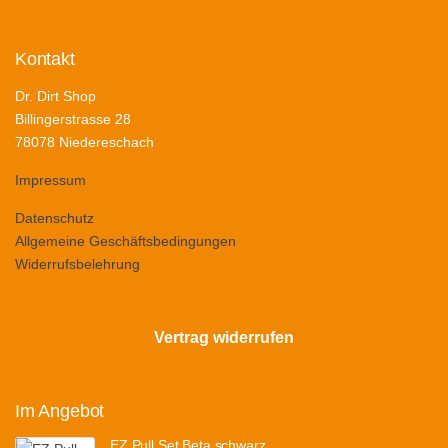
Kontakt
Dr. Dirt Shop
Billingerstrasse 28
78078 Niedereschach
Impressum
Datenschutz
Allgemeine Geschäftsbedingungen
Widerrufsbelehrung
Vertrag widerrufen
Im Angebot
EZ Pull Set Beta schwarz