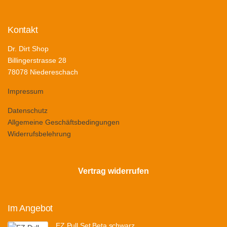
Kontakt
Dr. Dirt Shop
Billingerstrasse 28
78078 Niedereschach
Impressum
Datenschutz
Allgemeine Geschäftsbedingungen
Widerrufsbelehrung
Vertrag widerrufen
Im Angebot
EZ Pull Set Beta schwarz