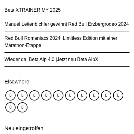
Beta XTRAINER MY 2025
Manuel Lettenbichler gewinnt Red Bull Erzbergrodeo 2024
Red Bull Romaniacs 2024: Limitless Edition mit einer
Marathon-Etappe
Wieder da: Beta Alp 4.0 |Jetzt neu Beta AlpX
Elsewhere
Neu eingetroffen