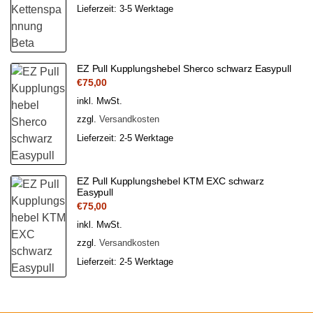
Lieferzeit:
3-5 Werktage
EZ Pull Kupplungshebel Sherco schwarz Easypull
€
75,00
inkl. MwSt.
zzgl.
Versandkosten
Lieferzeit:
2-5 Werktage
EZ Pull Kupplungshebel KTM EXC schwarz
Easypull
€
75,00
inkl. MwSt.
zzgl.
Versandkosten
Lieferzeit:
2-5 Werktage