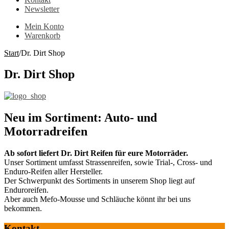
Newsletter
Mein Konto
Warenkorb
Start
/
Dr. Dirt Shop
Dr. Dirt Shop
Neu im Sortiment: Auto- und
Motorradreifen
Ab sofort liefert Dr. Dirt Reifen für eure Motorräder.
Unser Sortiment umfasst Strassenreifen, sowie Trial-, Cross- und
Enduro-Reifen aller Hersteller.
Der Schwerpunkt des Sortiments in unserem Shop liegt auf
Enduroreifen.
Aber auch Mefo-Mousse und Schläuche könnt ihr bei uns
bekommen.
Kontakt