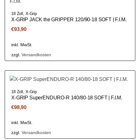
18 Zoll
,
X-Grip
X-GRIP JACK the GRIPPER 120/90-18 SOFT | F.I.M.
€
93,90
inkl. MwSt.
zzgl.
Versandkosten
18 Zoll
,
X-Grip
X-GRIP SuperENDURO-R 140/80-18 SOFT | F.I.M.
€
98,90
inkl. MwSt.
zzgl.
Versandkosten