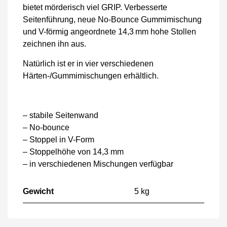
bietet mörderisch viel GRIP. Verbesserte
Seitenführung, neue No-Bounce Gummimischung
und V-förmig angeordnete 14,3 mm hohe Stollen
zeichnen ihn aus.
Natürlich ist er in vier verschiedenen
Härten-/Gummimischungen erhältlich.
– stabile Seitenwand
– No-bounce
– Stoppel in V-Form
– Stoppelhöhe von 14,3 mm
– in verschiedenen Mischungen verfügbar
Gewicht
5 kg