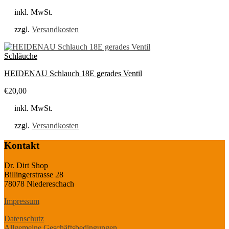
inkl. MwSt.
zzgl.
Versandkosten
Schläuche
HEIDENAU Schlauch 18E gerades Ventil
€
20,00
inkl. MwSt.
zzgl.
Versandkosten
Kontakt
Dr. Dirt Shop
Billingerstrasse 28
78078 Niedereschach
Impressum
Datenschutz
Allgemeine Geschäftsbedingungen