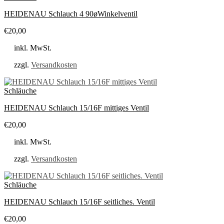
HEIDENAU Schlauch 4 90øWinkelventil
€
20,00
inkl. MwSt.
zzgl.
Versandkosten
Schläuche
HEIDENAU Schlauch 15/16F mittiges Ventil
€
20,00
inkl. MwSt.
zzgl.
Versandkosten
Schläuche
HEIDENAU Schlauch 15/16F seitliches. Ventil
€
20,00