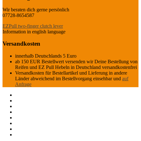
Wir beraten dich gerne persönlich
07728-8654587
EZPull two-finger clutch lever
Information in english language
Versandkosten
innerhalb Deutschlands 5 Euro
ab 150 EUR Bestellwert versenden wir Deine Bestellung von
Reifen und EZ Pull Hebeln in Deutschland versandkostenfrei
Versandkosten für Bestellartikel und Lieferung in andere
Länder abweichend im Bestellvorgang einsehbar und
auf
Anfrage