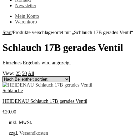
Newsletter
Mein Konto
Warenkorb
Start
/
Produkte verschlagwortet mit „Schlauch 17B gerades Ventil“
Schlauch 17B gerades Ventil
Einzelnes Ergebnis wird angezeigt
View:
25
50
All
Schläuche
HEIDENAU Schlauch 17B gerades Ventil
€
20,00
inkl. MwSt.
zzgl.
Versandkosten