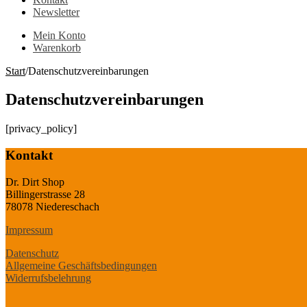
Newsletter
Mein Konto
Warenkorb
Start
/
Datenschutzvereinbarungen
Datenschutzvereinbarungen
[privacy_policy]
Kontakt
Dr. Dirt Shop
Billingerstrasse 28
78078 Niedereschach
Impressum
Datenschutz
Allgemeine Geschäftsbedingungen
Widerrufsbelehrung