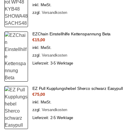
inkl. MwSt.
zzgl.
Versandkosten
EZChain Einstellhilfe Kettenspannung Beta
€
15,00
inkl. MwSt.
zzgl.
Versandkosten
Lieferzeit:
3-5 Werktage
EZ Pull Kupplungshebel Sherco schwarz Easypull
€
75,00
inkl. MwSt.
zzgl.
Versandkosten
Lieferzeit:
2-5 Werktage