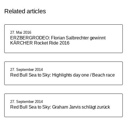
Related articles
27. Mai 2016
ERZBERGRODEO: Florian Salbrechter gewinnt
KÄRCHER Rocket Ride 2016
27. September 2014
Red Bull Sea to Sky: Highlights day one / Beach race
27. September 2014
Red Bull Sea to Sky: Graham Jarvis schlägt zurück