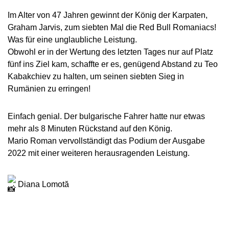
Im Alter von 47 Jahren gewinnt der König der Karpaten,
Graham Jarvis, zum siebten Mal die Red Bull Romaniacs!
Was für eine unglaubliche Leistung.
Obwohl er in der Wertung des letzten Tages nur auf Platz
fünf ins Ziel kam, schaffte er es, genügend Abstand zu Teo
Kabakchiev zu halten, um seinen siebten Sieg in
Rumänien zu erringen!
Einfach genial. Der bulgarische Fahrer hatte nur etwas
mehr als 8 Minuten Rückstand auf den König.
Mario Roman vervollständigt das Podium der Ausgabe
2022 mit einer weiteren herausragenden Leistung.
Diana Lomotă