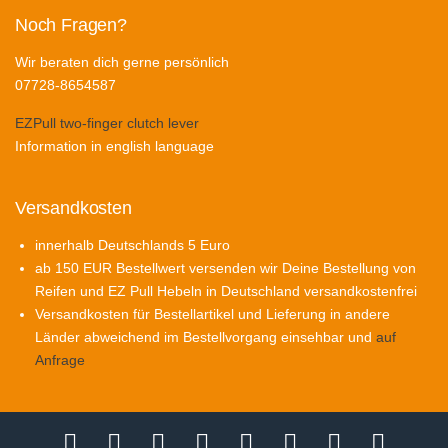
Noch Fragen?
Wir beraten dich gerne persönlich
07728-8654587
EZPull two-finger clutch lever
Information in english language
Versandkosten
innerhalb Deutschlands 5 Euro
ab 150 EUR Bestellwert versenden wir Deine Bestellung von
Reifen und EZ Pull Hebeln in Deutschland versandkostenfrei
Versandkosten für Bestellartikel und Lieferung in andere
Länder abweichend im Bestellvorgang einsehbar und
auf
Anfrage