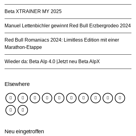
Beta XTRAINER MY 2025
Manuel Lettenbichler gewinnt Red Bull Erzbergrodeo 2024
Red Bull Romaniacs 2024: Limitless Edition mit einer
Marathon-Etappe
Wieder da: Beta Alp 4.0 |Jetzt neu Beta AlpX
Elsewhere
Neu eingetroffen