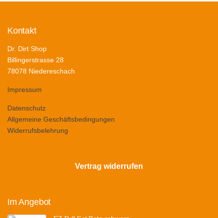
Kontakt
Dr. Dirt Shop
Billingerstrasse 28
78078 Niedereschach
Impressum
Datenschutz
Allgemeine Geschäftsbedingungen
Widerrufsbelehrung
Vertrag widerrufen
Im Angebot