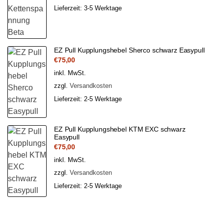
Lieferzeit:
3-5 Werktage
EZ Pull Kupplungshebel Sherco schwarz Easypull
€
75,00
inkl. MwSt.
zzgl.
Versandkosten
Lieferzeit:
2-5 Werktage
EZ Pull Kupplungshebel KTM EXC schwarz
Easypull
€
75,00
inkl. MwSt.
zzgl.
Versandkosten
Lieferzeit:
2-5 Werktage