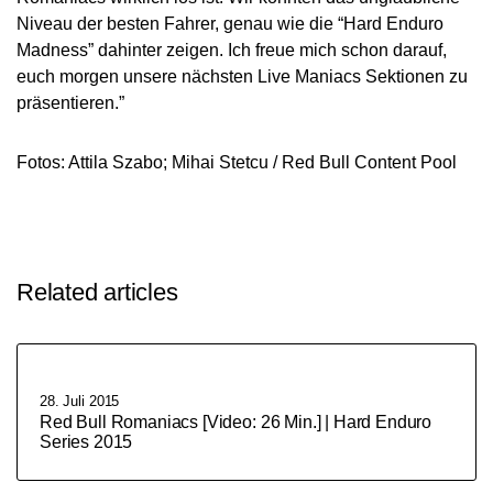
Niveau der besten Fahrer, genau wie die “Hard Enduro
Madness” dahinter zeigen. Ich freue mich schon darauf,
euch morgen unsere nächsten Live Maniacs Sektionen zu
präsentieren.”
Fotos: Attila Szabo; Mihai Stetcu / Red Bull Content Pool
Related articles
28. Juli 2015
Red Bull Romaniacs [Video: 26 Min.] | Hard Enduro
Series 2015