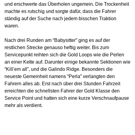
und erschwerte das Überholen ungemein. Die Trockenheit
machte es rutschig und sorgte dafür, dass die Fahrer
ständig auf der Suche nach jedem bisschen Traktion
waren.
Nach drei Runden am “Babysitter” ging es auf der
restlichen Strecke genauso heftig weiter. Bis zum
Servicepunkt reihten sich die Gold Loops wie die Perlen
an einer Kette auf. Darunter einige bekannte Sektionen wie
“Kill’em all”, und die Galindo Ridge. Besonders die
neueste Gemeinheit namens “Perla” verlangten den
Fahrern alles ab. Erst nach über drei Stunden Fahrzeit
erreichten die schnellsten Fahrer der Gold Klasse den
Service Point und hatten sich eine kurze Verschnaufpause
mehr als verdient.