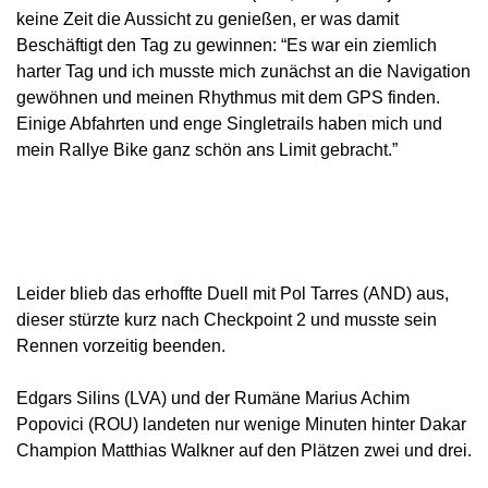
keine Zeit die Aussicht zu genießen, er was damit
Beschäftigt den Tag zu gewinnen: “Es war ein ziemlich
harter Tag und ich musste mich zunächst an die Navigation
gewöhnen und meinen Rhythmus mit dem GPS finden.
Einige Abfahrten und enge Singletrails haben mich und
mein Rallye Bike ganz schön ans Limit gebracht.”
Leider blieb das erhoffte Duell mit Pol Tarres (AND) aus,
dieser stürzte kurz nach Checkpoint 2 und musste sein
Rennen vorzeitig beenden.
Edgars Silins (LVA) und der Rumäne Marius Achim
Popovici (ROU) landeten nur wenige Minuten hinter Dakar
Champion Matthias Walkner auf den Plätzen zwei und drei.