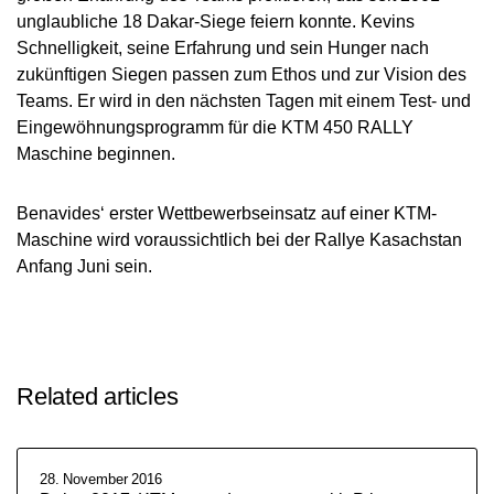
unglaubliche 18 Dakar-Siege feiern konnte. Kevins
Schnelligkeit, seine Erfahrung und sein Hunger nach
zukünftigen Siegen passen zum Ethos und zur Vision des
Teams. Er wird in den nächsten Tagen mit einem Test- und
Eingewöhnungsprogramm für die KTM 450 RALLY
Maschine beginnen.
Benavides‘ erster Wettbewerbseinsatz auf einer KTM-
Maschine wird voraussichtlich bei der Rallye Kasachstan
Anfang Juni sein.
Related articles
28. November 2016