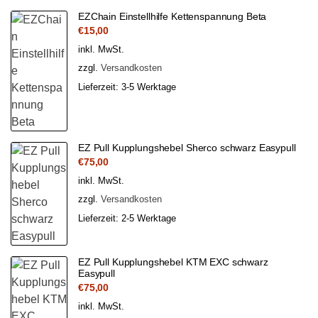
EZChain Einstellhilfe Kettenspannung Beta
€
15,00
inkl. MwSt.
zzgl.
Versandkosten
Lieferzeit:
3-5 Werktage
EZ Pull Kupplungshebel Sherco schwarz Easypull
€
75,00
inkl. MwSt.
zzgl.
Versandkosten
Lieferzeit:
2-5 Werktage
EZ Pull Kupplungshebel KTM EXC schwarz
Easypull
€
75,00
inkl. MwSt.