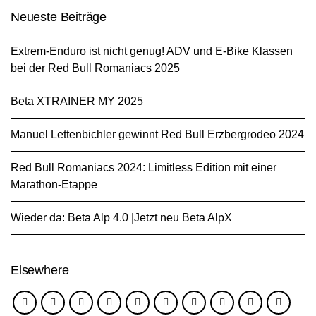
Neueste Beiträge
Extrem-Enduro ist nicht genug! ADV und E-Bike Klassen
bei der Red Bull Romaniacs 2025
Beta XTRAINER MY 2025
Manuel Lettenbichler gewinnt Red Bull Erzbergrodeo 2024
Red Bull Romaniacs 2024: Limitless Edition mit einer
Marathon-Etappe
Wieder da: Beta Alp 4.0 |Jetzt neu Beta AlpX
Elsewhere