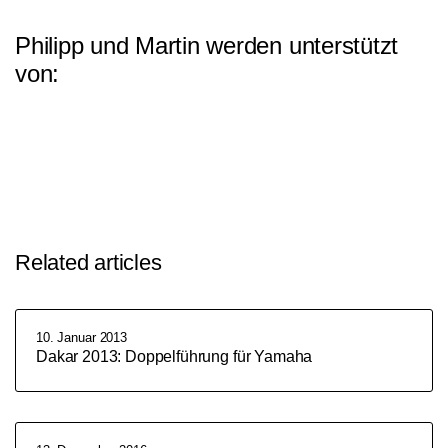
Philipp und Martin werden unterstützt
von:
Related articles
10. Januar 2013
Dakar 2013: Doppelführung für Yamaha