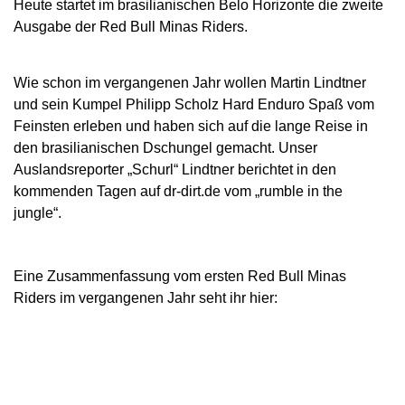
Heute startet im brasilianischen Belo Horizonte die zweite
Ausgabe der Red Bull Minas Riders.
Wie schon im vergangenen Jahr wollen Martin Lindtner
und sein Kumpel Philipp Scholz Hard Enduro Spaß vom
Feinsten erleben und haben sich auf die lange Reise in
den brasilianischen Dschungel gemacht. Unser
Auslandsreporter „Schurl“ Lindtner berichtet in den
kommenden Tagen auf dr-dirt.de vom „rumble in the
jungle“.
Eine Zusammenfassung vom ersten Red Bull Minas
Riders im vergangenen Jahr seht ihr hier: