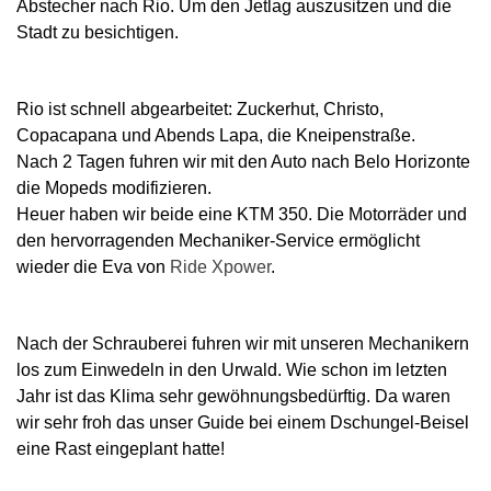
Abstecher nach Rio. Um den Jetlag auszusitzen und die
Stadt zu besichtigen.
Rio ist schnell abgearbeitet: Zuckerhut, Christo,
Copacapana und Abends Lapa, die Kneipenstraße.
Nach 2 Tagen fuhren wir mit den Auto nach Belo Horizonte
die Mopeds modifizieren.
Heuer haben wir beide eine KTM 350. Die Motorräder und
den hervorragenden Mechaniker-Service ermöglicht
wieder die Eva von
Ride Xpower
.
Nach der Schrauberei fuhren wir mit unseren Mechanikern
los zum Einwedeln in den Urwald. Wie schon im letzten
Jahr ist das Klima sehr gewöhnungsbedürftig. Da waren
wir sehr froh das unser Guide bei einem Dschungel-Beisel
eine Rast eingeplant hatte!