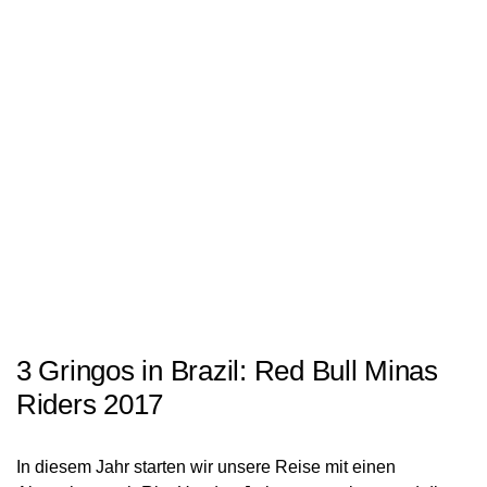
3 Gringos in Brazil: Red Bull Minas
Riders 2017
In diesem Jahr starten wir unsere Reise mit einen