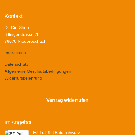
Kontakt
Dr. Dirt Shop
Billingerstrasse 28
78078 Niedereschach
Impressum
Datenschutz
Allgemeine Geschäftsbedingungen
Widerrufsbelehrung
Vertrag widerrufen
Im Angebot
EZ Pull Set Beta schwarz