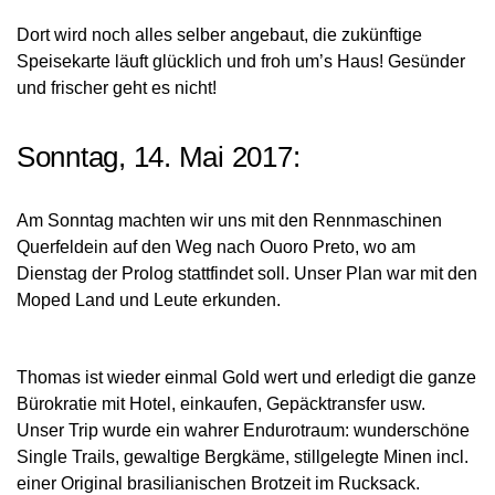
Dort wird noch alles selber angebaut, die zukünftige
Speisekarte läuft glücklich und froh um’s Haus! Gesünder
und frischer geht es nicht!
Sonntag, 14. Mai 2017:
Am Sonntag machten wir uns mit den Rennmaschinen
Querfeldein auf den Weg nach Ouoro Preto, wo am
Dienstag der Prolog stattfindet soll. Unser Plan war mit den
Moped Land und Leute erkunden.
Thomas ist wieder einmal Gold wert und erledigt die ganze
Bürokratie mit Hotel, einkaufen, Gepäcktransfer usw.
Unser Trip wurde ein wahrer Endurotraum: wunderschöne
Single Trails, gewaltige Bergkäme, stillgelegte Minen incl.
einer Original brasilianischen Brotzeit im Rucksack.