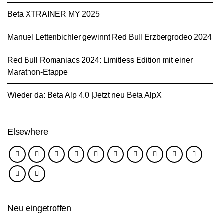
Beta XTRAINER MY 2025
Manuel Lettenbichler gewinnt Red Bull Erzbergrodeo 2024
Red Bull Romaniacs 2024: Limitless Edition mit einer
Marathon-Etappe
Wieder da: Beta Alp 4.0 |Jetzt neu Beta AlpX
Elsewhere
Neu eingetroffen