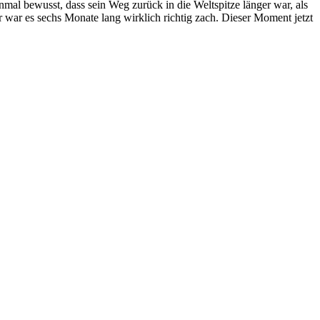
mal bewusst, dass sein Weg zurück in die Weltspitze länger war, als
 war es sechs Monate lang wirklich richtig zach. Dieser Moment jetzt