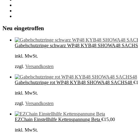
Neu eingetroffen
Gabelschutzringe schwarz WP48 KYB48 SHOWA48 SACH
inkl. MwSt.
zzgl.
Versandkosten
Gabelschutzringe rot WP48 KYB48 SHOWA48 SACHS48
€
inkl. MwSt.
zzgl.
Versandkosten
EZChain Einstellhilfe Kettenspannung Beta
€
15,00
inkl. MwSt.