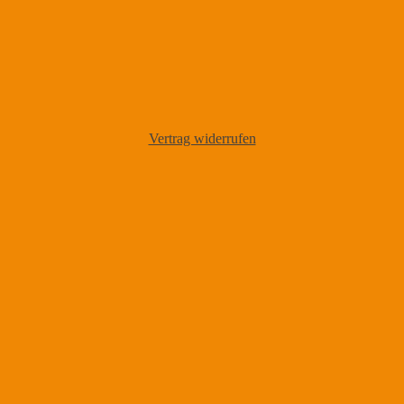
Vertrag widerrufen