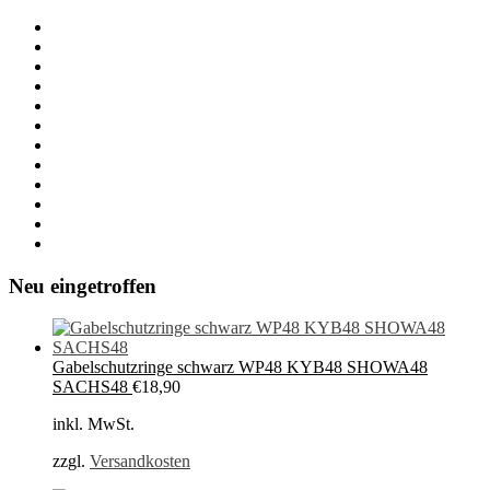
Neu eingetroffen
Gabelschutzringe schwarz WP48 KYB48 SHOWA48
SACHS48
€
18,90
inkl. MwSt.
zzgl.
Versandkosten