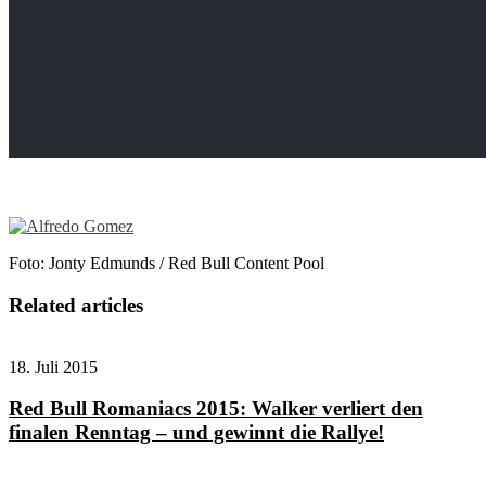
Foto: Jonty Edmunds / Red Bull Content Pool
Related articles
18. Juli 2015
Red Bull Romaniacs 2015: Walker verliert den
finalen Renntag – und gewinnt die Rallye!