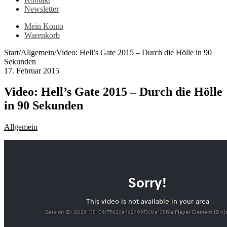
Newsletter
Mein Konto
Warenkorb
Start
/
Allgemein
/
Video: Hell’s Gate 2015 – Durch die Hölle in 90
Sekunden
17. Februar 2015
Video: Hell’s Gate 2015 – Durch die Hölle
in 90 Sekunden
Allgemein