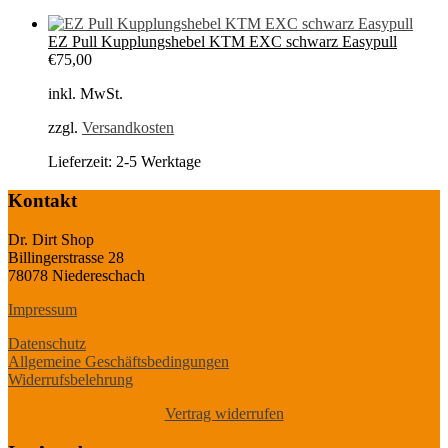
EZ Pull Kupplungshebel KTM EXC schwarz Easypull
€
75,00
inkl. MwSt.
zzgl.
Versandkosten
Lieferzeit:
2-5 Werktage
Kontakt
Dr. Dirt Shop
Billingerstrasse 28
78078 Niedereschach
Impressum
Datenschutz
Allgemeine Geschäftsbedingungen
Widerrufsbelehrung
Vertrag widerrufen