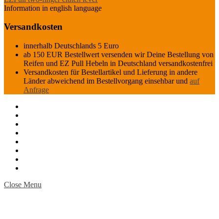
Information in english language
Versandkosten
innerhalb Deutschlands 5 Euro
ab 150 EUR Bestellwert versenden wir Deine Bestellung von
Reifen und EZ Pull Hebeln in Deutschland versandkostenfrei
Versandkosten für Bestellartikel und Lieferung in andere
Länder abweichend im Bestellvorgang einsehbar und
auf
Anfrage
Close Menu