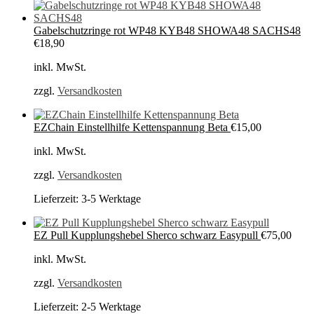
Gabelschutzringe rot WP48 KYB48 SHOWA48 SACHS48
€
18,90
inkl. MwSt.
zzgl.
Versandkosten
EZChain Einstellhilfe Kettenspannung Beta
€
15,00
inkl. MwSt.
zzgl.
Versandkosten
Lieferzeit:
3-5 Werktage
EZ Pull Kupplungshebel Sherco schwarz Easypull
€
75,00
inkl. MwSt.
zzgl.
Versandkosten
Lieferzeit:
2-5 Werktage