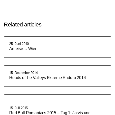
Related articles
25. Juni 2010
Anreise… Wien
15. Dezember 2014
Heads of the Valleys Extreme Enduro 2014
15. Juli 2015
Red Bull Romaniacs 2015 – Tag 1: Jarvis und