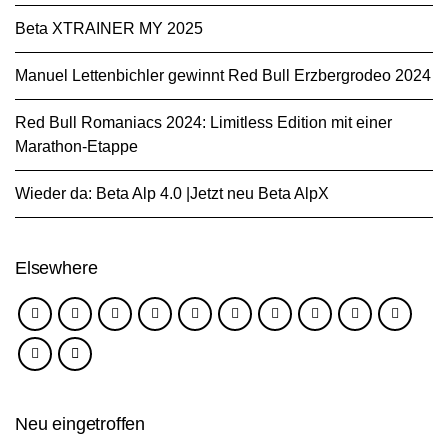
Beta XTRAINER MY 2025
Manuel Lettenbichler gewinnt Red Bull Erzbergrodeo 2024
Red Bull Romaniacs 2024: Limitless Edition mit einer
Marathon-Etappe
Wieder da: Beta Alp 4.0 |Jetzt neu Beta AlpX
Elsewhere
Neu eingetroffen