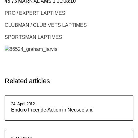
45 73 MARK ADAMS 1 01:08:10
PRO / EXPERT LAPTIMES
CLUBMAN / CLUB VETS LAPTIMES
SPORTSMAN LAPTIMES
Related articles
24. April 2012
Enduro Freeride-Action in Neuseeland