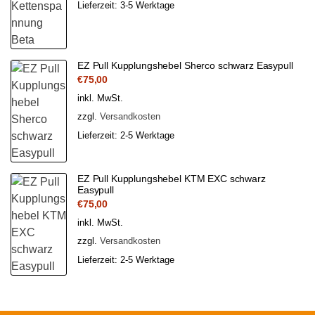
Lieferzeit:
3-5 Werktage
EZ Pull Kupplungshebel Sherco schwarz Easypull
€
75,00
inkl. MwSt.
zzgl.
Versandkosten
Lieferzeit:
2-5 Werktage
EZ Pull Kupplungshebel KTM EXC schwarz
Easypull
€
75,00
inkl. MwSt.
zzgl.
Versandkosten
Lieferzeit:
2-5 Werktage