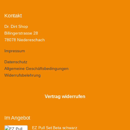
Kontakt
Dr. Dirt Shop
Billingerstrasse 28
78078 Niedereschach
Impressum
Datenschutz
Allgemeine Geschäftsbedingungen
Widerrufsbelehrung
Vertrag widerrufen
Im Angebot
EZ Pull Set Beta schwarz