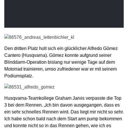
Den dritten Platz holt sich ein glücklicher Alfredo Gómez
Cantero (Husqvarna). Gómez konnte aufgrund seiner
Blinddarm-Operation bislang nur wenige Tage auf dem
Motorrad trainieren, umso zufriedener war er mit seinem
Podiumsplatz.
Husqvarna-Teamkollege Graham Jarvis verpasste die Top
3 bei dem Rennen. „Ich bin davon ausgegangen, dass es
ein sehr schnelles Rennen wird. Das liegt mir nicht so sehr.
Ich habe schon bald nach dem Start arm pump bekommen
und konnte nicht so in das Rennen gehen, wie ich es