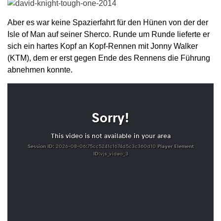
Aber es war keine Spazierfahrt für den Hünen von der der
Isle of Man auf seiner Sherco. Runde um Runde lieferte er
sich ein hartes Kopf an Kopf-Rennen mit Jonny Walker
(KTM), dem er erst gegen Ende des Rennens die Führung
abnehmen konnte.