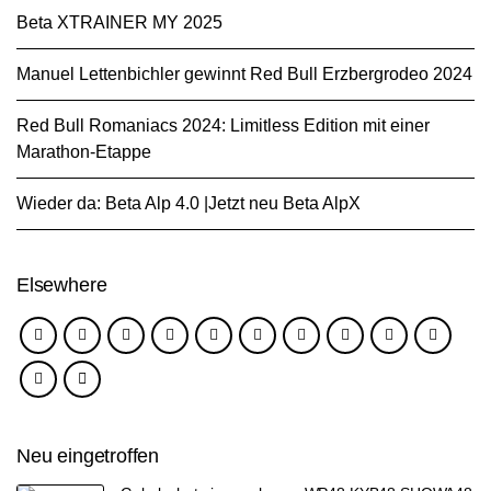
Beta XTRAINER MY 2025
Manuel Lettenbichler gewinnt Red Bull Erzbergrodeo 2024
Red Bull Romaniacs 2024: Limitless Edition mit einer
Marathon-Etappe
Wieder da: Beta Alp 4.0 |Jetzt neu Beta AlpX
Elsewhere
Neu eingetroffen