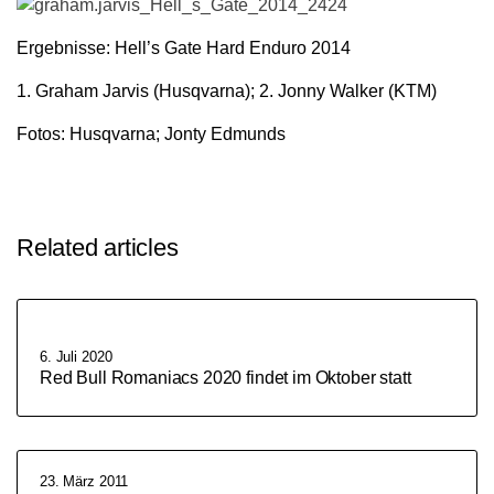
Ergebnisse: Hell’s Gate Hard Enduro 2014
1. Graham Jarvis (Husqvarna); 2. Jonny Walker (KTM)
Fotos: Husqvarna; Jonty Edmunds
Related articles
6. Juli 2020
Red Bull Romaniacs 2020 findet im Oktober statt
23. März 2011