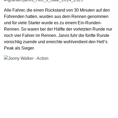
Alle Fahrer, die einen Rückstand von 30 Minuten auf den
Führenden hatten, wurden aus dem Rennen genommen
und für viele Starter wurde es zu einem Ein-Runden-
Rennen. So waren bei der Hälfte der vorletzten Runde nur
noch vier Fahrer im Rennen. Jarvis fuhr die fünfte Runde
vorsichtig zuende und erreichte wohlverdient den Hell’s
Peak als Sieger.