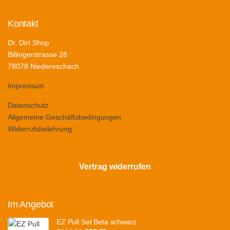
Kontakt
Dr. Dirt Shop
Billingerstrasse 28
78078 Niedereschach
Impressum
Datenschutz
Allgemeine Geschäftsbedingungen
Widerrufsbelehrung
Vertrag widerrufen
Im Angebot
EZ Pull Set Beta schwarz