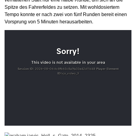
Spitze des Fahrerfeldes zu setzen. Mit wohldosiertem
Tempo konnte er nach zwei von fünf Runden bereit einen
Vorsprung von 5 Minuten herausarbeiten.