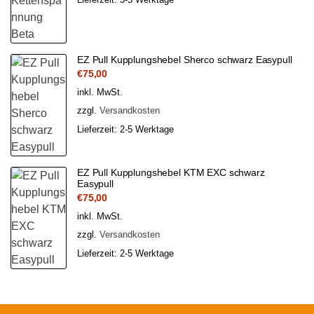
EZ Pull Kupplungshebel Sherco schwarz Easypull
€
75,00
inkl. MwSt.
zzgl.
Versandkosten
Lieferzeit:
2-5 Werktage
EZ Pull Kupplungshebel KTM EXC schwarz
Easypull
€
75,00
inkl. MwSt.
zzgl.
Versandkosten
Lieferzeit:
2-5 Werktage