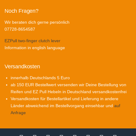
Noch Fragen?
Wir beraten dich gerne persönlich
07728-8654587
EZPull two-finger clutch lever
Information in english language
Versandkosten
innerhalb Deutschlands 5 Euro
ab 150 EUR Bestellwert versenden wir Deine Bestellung von
Reifen und EZ Pull Hebeln in Deutschland versandkostenfrei
Versandkosten für Bestellartikel und Lieferung in andere
Länder abweichend im Bestellvorgang einsehbar und
auf
Anfrage