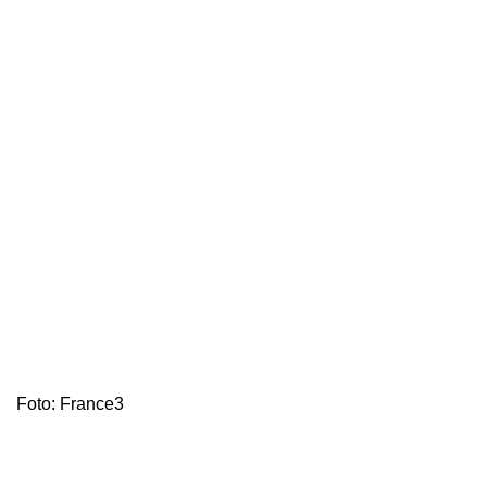
Foto: France3