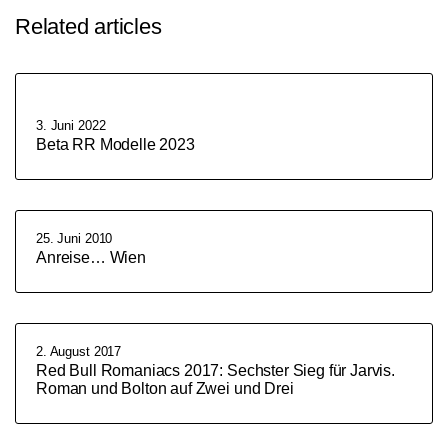
Related articles
3. Juni 2022
Beta RR Modelle 2023
25. Juni 2010
Anreise… Wien
2. August 2017
Red Bull Romaniacs 2017: Sechster Sieg für Jarvis.
Roman und Bolton auf Zwei und Drei