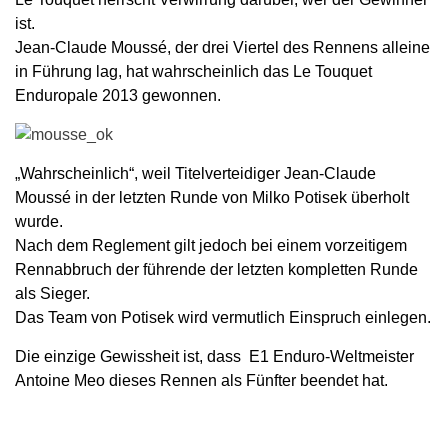
ist.
Jean-Claude Moussé, der drei Viertel des Rennens alleine
in Führung lag, hat wahrscheinlich das Le Touquet
Enduropale 2013 gewonnen.
„Wahrscheinlich“, weil Titelverteidiger Jean-Claude
Moussé in der letzten Runde von Milko Potisek überholt
wurde.
Nach dem Reglement gilt jedoch bei einem vorzeitigem
Rennabbruch der führende der letzten kompletten Runde
als Sieger.
Das Team von Potisek wird vermutlich Einspruch einlegen.
Die einzige Gewissheit ist, dass E1 Enduro-Weltmeister
Antoine Meo dieses Rennen als Fünfter beendet hat.