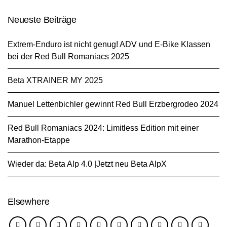
Neueste Beiträge
Extrem-Enduro ist nicht genug! ADV und E-Bike Klassen
bei der Red Bull Romaniacs 2025
Beta XTRAINER MY 2025
Manuel Lettenbichler gewinnt Red Bull Erzbergrodeo 2024
Red Bull Romaniacs 2024: Limitless Edition mit einer
Marathon-Etappe
Wieder da: Beta Alp 4.0 |Jetzt neu Beta AlpX
Elsewhere