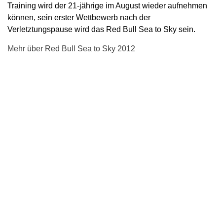
Training wird der 21-jährige im August wieder aufnehmen
können, sein erster Wettbewerb nach der
Verletztungspause wird das Red Bull Sea to Sky sein.
Mehr über Red Bull Sea to Sky 2012