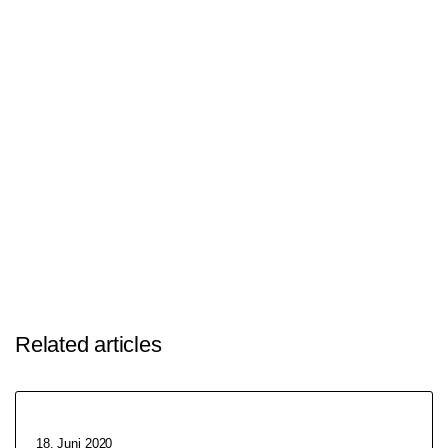
Related articles
18. Juni 2020