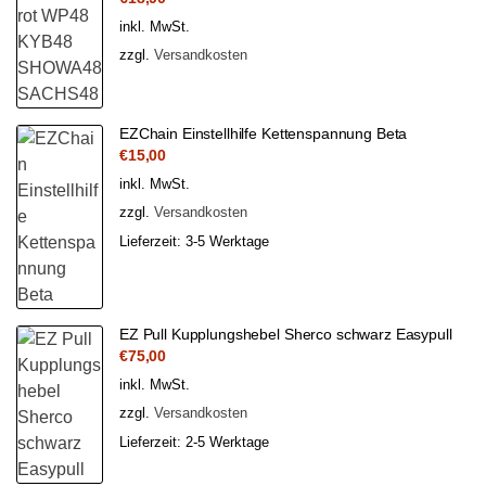
inkl. MwSt.
zzgl.
Versandkosten
EZChain Einstellhilfe Kettenspannung Beta
€
15,00
inkl. MwSt.
zzgl.
Versandkosten
Lieferzeit:
3-5 Werktage
EZ Pull Kupplungshebel Sherco schwarz Easypull
€
75,00
inkl. MwSt.
zzgl.
Versandkosten
Lieferzeit:
2-5 Werktage