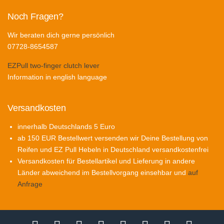
Noch Fragen?
Wir beraten dich gerne persönlich
07728-8654587
EZPull two-finger clutch lever
Information in english language
Versandkosten
innerhalb Deutschlands 5 Euro
ab 150 EUR Bestellwert versenden wir Deine Bestellung von
Reifen und EZ Pull Hebeln in Deutschland versandkostenfrei
Versandkosten für Bestellartikel und Lieferung in andere
Länder abweichend im Bestellvorgang einsehbar und
auf
Anfrage