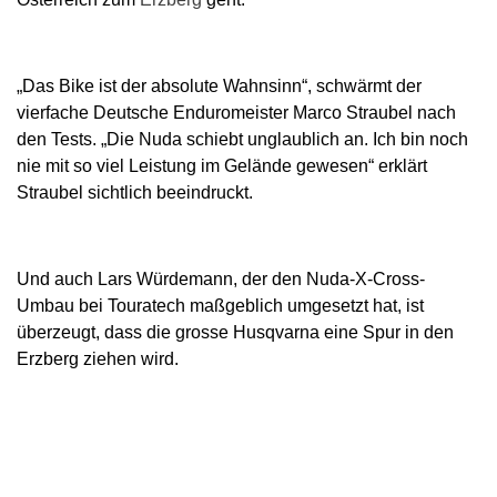
„Das Bike ist der absolute Wahnsinn“, schwärmt der
vierfache Deutsche Enduromeister Marco Straubel nach
den Tests. „Die Nuda schiebt unglaublich an. Ich bin noch
nie mit so viel Leistung im Gelände gewesen“ erklärt
Straubel sichtlich beeindruckt.
Und auch Lars Würdemann, der den Nuda-X-Cross-
Umbau bei Touratech maßgeblich umgesetzt hat, ist
überzeugt, dass die grosse Husqvarna eine Spur in den
Erzberg ziehen wird.