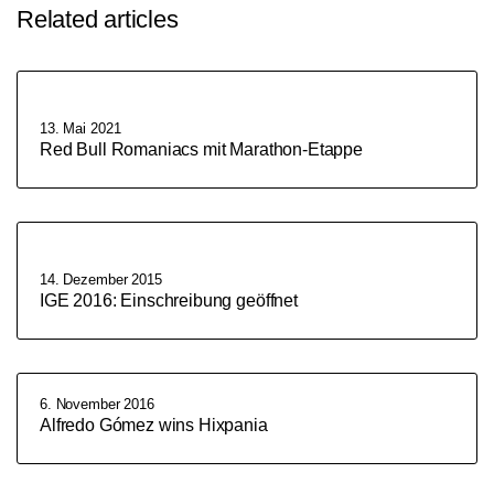
Related articles
13. Mai 2021
Red Bull Romaniacs mit Marathon-Etappe
14. Dezember 2015
IGE 2016: Einschreibung geöffnet
6. November 2016
Alfredo Gómez wins Hixpania