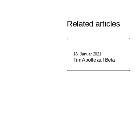
Related articles
18. Januar 2021
Tim Apolle auf Beta