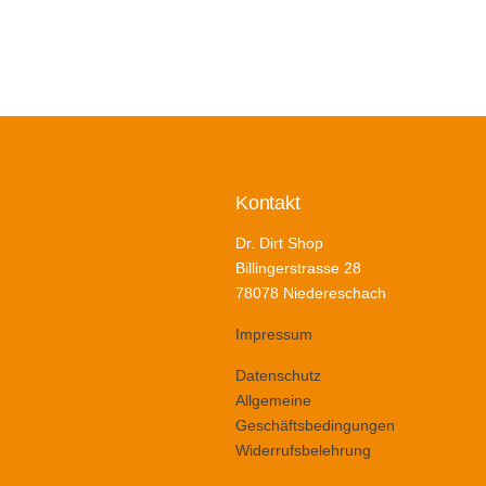
Kontakt
Dr. Dirt Shop
Billingerstrasse 28
78078 Niedereschach
Impressum
Datenschutz
Allgemeine
Geschäftsbedingungen
Widerrufsbelehrung