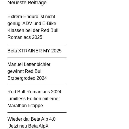
Neueste Beiträge
Extrem-Enduro ist nicht
genug! ADV und E-Bike
Klassen bei der Red Bull
Romaniacs 2025
Beta XTRAINER MY 2025
Manuel Lettenbichler
gewinnt Red Bull
Erzbergrodeo 2024
Red Bull Romaniacs 2024:
Limitless Edition mit einer
Marathon-Etappe
Wieder da: Beta Alp 4.0
|Jetzt neu Beta AlpX