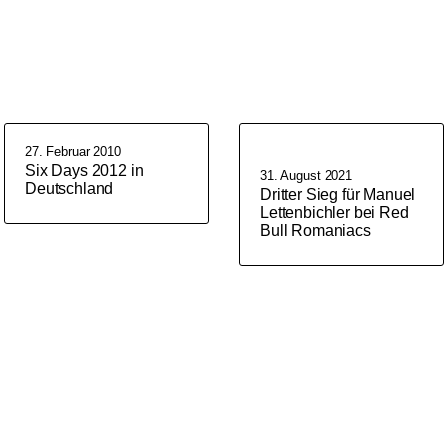
27. Februar 2010
Six Days 2012 in
31. August 2021
Deutschland
Dritter Sieg für Manuel
Lettenbichler bei Red
Bull Romaniacs