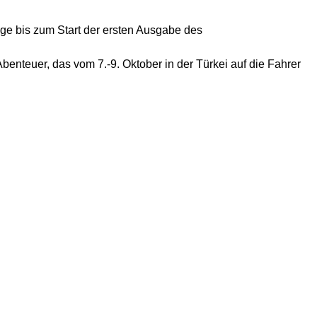
age bis zum Start der ersten Ausgabe des
enteuer, das vom 7.-9. Oktober in der Türkei auf die Fahrer