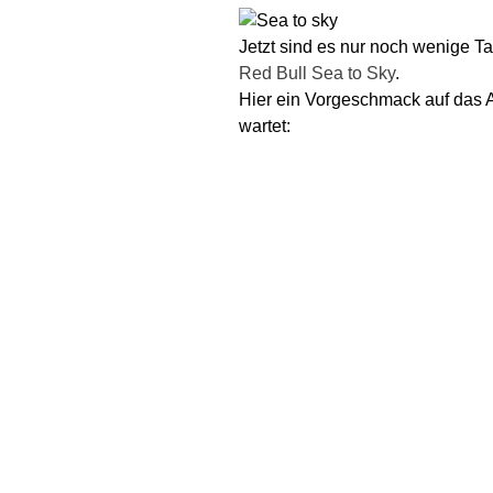
Jetzt sind es nur noch wenige T
Red Bull Sea to Sky
.
Hier ein Vorgeschmack auf das Ab
wartet: