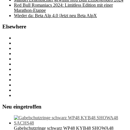
Red Bull Romaniacs 2024: Limitless Edition mit einer
Marathon-Etappe
Wieder da: Beta Alp 4.0 |Jetzt neu Beta AlpX
Elsewhere
Neu eingetroffen
Gabelschutzringe schwarz WP48 KYB48 SHOWA48