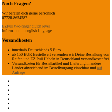
Noch Fragen?
Wir beraten dich gerne persönlich
07728-8654587
EZPull two-finger clutch lever
Information in english language
Versandkosten
innerhalb Deutschlands 5 Euro
ab 150 EUR Bestellwert versenden wir Deine Bestellung von
Reifen und EZ Pull Hebeln in Deutschland versandkostenfrei
Versandkosten für Bestellartikel und Lieferung in andere
Länder abweichend im Bestellvorgang einsehbar und
auf
Anfrage