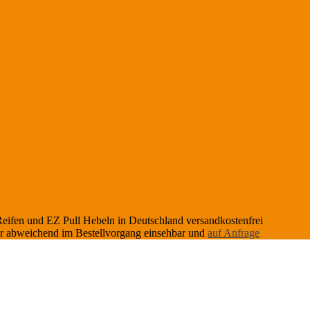
eifen und EZ Pull Hebeln in Deutschland versandkostenfrei
der abweichend im Bestellvorgang einsehbar und
auf Anfrage