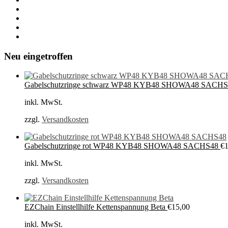
Neu eingetroffen
Gabelschutzringe schwarz WP48 KYB48 SHOWA48 SACH
inkl. MwSt.
zzgl.
Versandkosten
Gabelschutzringe rot WP48 KYB48 SHOWA48 SACHS48
€
inkl. MwSt.
zzgl.
Versandkosten
EZChain Einstellhilfe Kettenspannung Beta
€
15,00
inkl. MwSt.