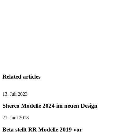
Related articles
13. Juli 2023
Sherco Modelle 2024 im neuen Design
21. Juni 2018
Beta stellt RR Modelle 2019 vor