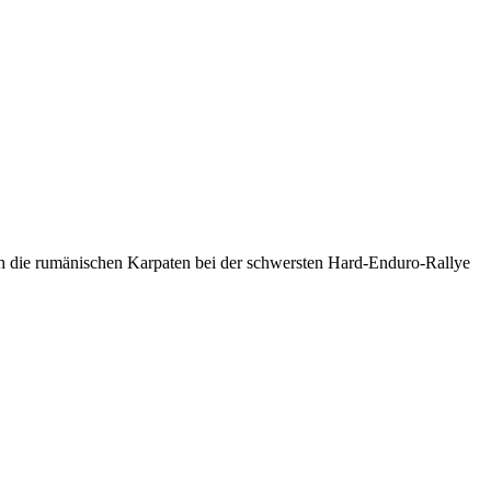
ch die rumänischen Karpaten bei der schwersten Hard-Enduro-Rallye