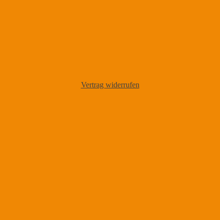
Vertrag widerrufen