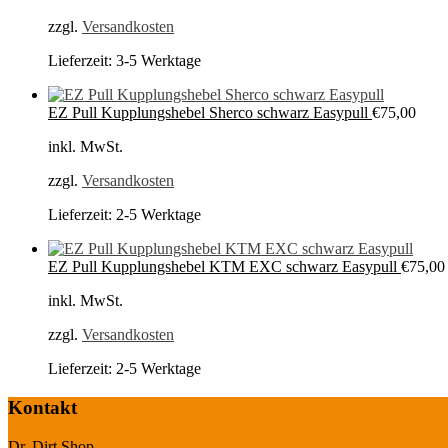
zzgl.
Versandkosten
Lieferzeit:
3-5 Werktage
EZ Pull Kupplungshebel Sherco schwarz Easypull
€
75,00
inkl. MwSt.
zzgl.
Versandkosten
Lieferzeit:
2-5 Werktage
EZ Pull Kupplungshebel KTM EXC schwarz Easypull
€
75,00
inkl. MwSt.
zzgl.
Versandkosten
Lieferzeit:
2-5 Werktage
Kontakt
Dr. Dirt Shop